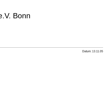
 e.V. Bonn
Datum: 13.11.05