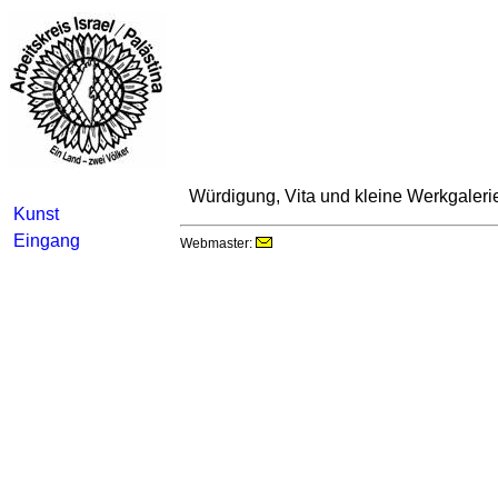
Würdigung, Vita und kleine Werkgalerie
Kunst
Eingang
Webmaster: