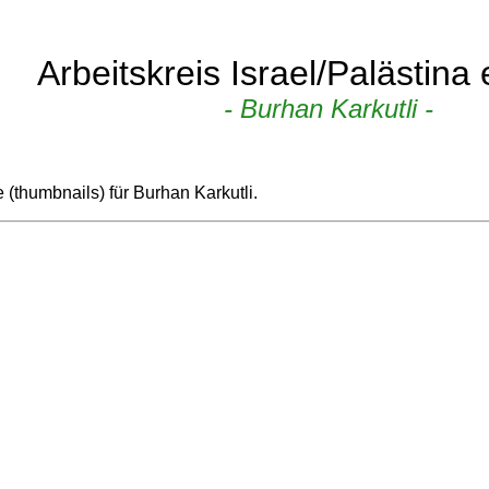
Arbeitskreis Israel/Palästina
- Burhan Karkutli -
 (thumbnails) für Burhan Karkutli.