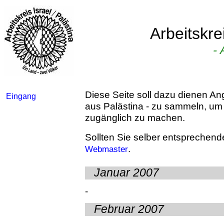
Arbeitskrei
- 
Diese Seite soll dazu dienen Ang
Eingang
aus Palästina - zu sammeln, um 
zugänglich zu machen.
Sollten Sie selber entsprechend
.
Webmaster
Januar 2007
-
Februar 2007